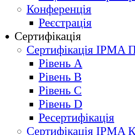
Конференція
Реєстрація
Сертифікація
Сертифікація IPMA 
Рівень A
Рівень B
Рівень C
Рівень D
Ресертифікація
Сертифікація IPMA К