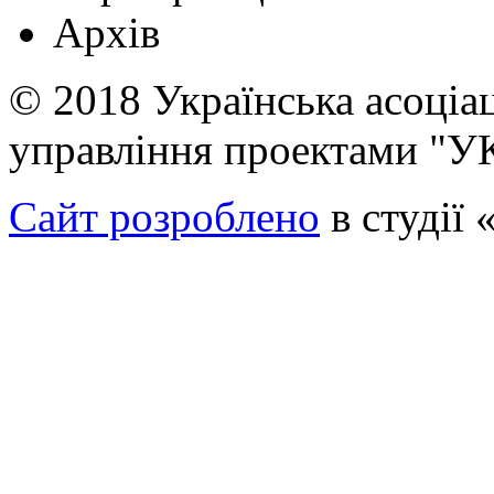
Архів
© 2018 Українська асоціа
управління проектами "
Сайт розроблено
в студі