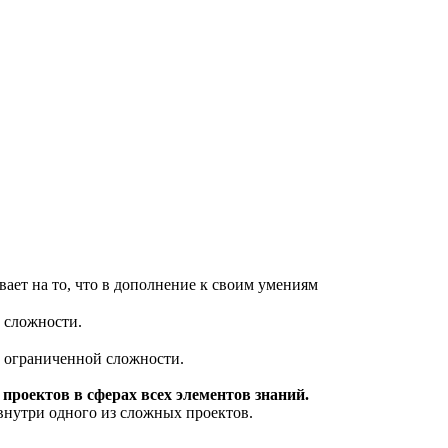
ает на то, что в дополнение к своим умениям
й сложности.
в ограниченной сложности.
проектов в сферах всех элементов знаний.
внутри одного из сложных проектов.