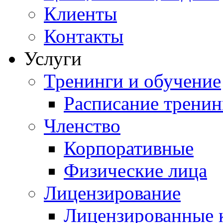
Клиенты
Контакты
Услуги
Тренинги и обучение
Расписание тренин
Членство
Корпоративные
Физические лица
Лицензирование
Лицензированные 