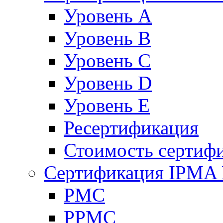
Уровень A
Уровень B
Уровень C
Уровень D
Уровень Е
Ресертификация
Стоимость сертиф
Сертификация IPMA 
PMC
PPMC