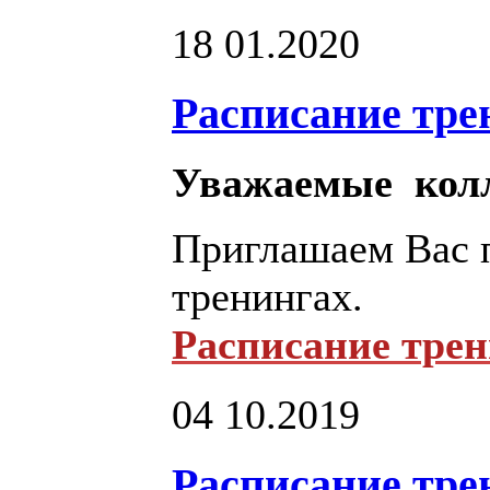
18
01.2020
Расписание трен
Уважаемые колл
Приглашаем Вас п
тренингах.
Расписание трен
04
10.2019
Расписание трен